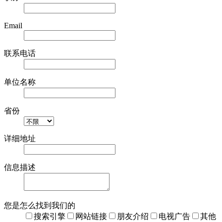
Email
联系电话
单位名称
省份
详细地址
信息描述
您是怎么找到我们的
搜索引擎
网站链接
朋友介绍
电视广告
其他