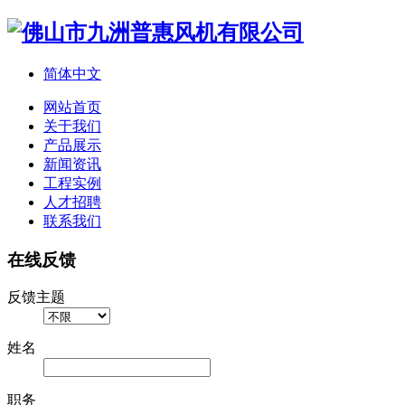
简体中文
网站首页
关于我们
产品展示
新闻资讯
工程实例
人才招聘
联系我们
在线反馈
反馈主题
姓名
职务